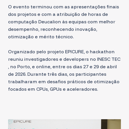
O evento terminou com as apresentações finais
dos projetos e com a atribuição de horas de
computação Deucalion às equipas com melhor
desempenho, reconhecendo inovação,
otimização e mérito técnico.
Organizado pelo projeto EPICURE, o hackathon
reuniu investigadores e developers no
INESC TEC
, no Porto, e online, entre os dias 27 e 29 de abril
de 2026. Durante três dias, os participantes
trabalharam em desafios práticos de otimização
focados em CPUs, GPUs e aceleradores.