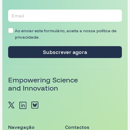
Ao enviar este formulário, aceita a nossa
política de
privacidade
.
Subscrever agora
Empowering Science
and Innovation
Navegação
Contactos