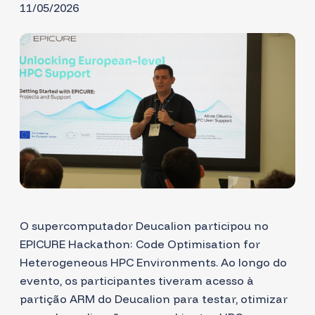
11/05/2026
O supercomputador Deucalion participou no
EPICURE Hackathon: Code Optimisation for
Heterogeneous HPC Environments
. Ao longo do
evento, os participantes tiveram acesso à
partição ARM do Deucalion para testar, otimizar