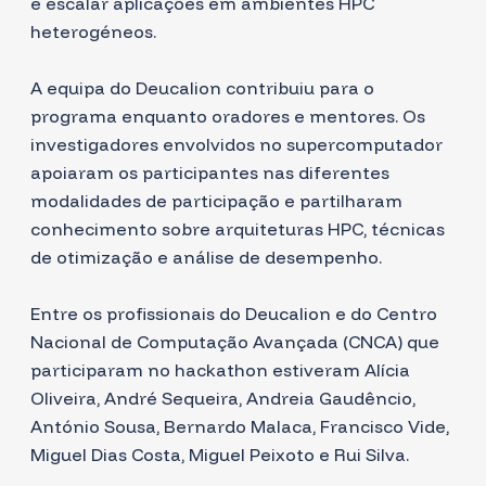
e escalar aplicações em ambientes HPC
heterogéneos.
A
equipa do Deucalion
contribuiu para o
programa enquanto oradores e mentores. Os
investigadores envolvidos no supercomputador
apoiaram os participantes nas diferentes
modalidades de participação e partilharam
conhecimento sobre arquiteturas HPC, técnicas
de otimização e análise de desempenho.
Entre os profissionais do Deucalion e do
Centro
Nacional de Computação Avançada (CNCA)
que
participaram no hackathon estiveram Alícia
Oliveira, André Sequeira, Andreia Gaudêncio,
António Sousa, Bernardo Malaca, Francisco Vide,
Miguel Dias Costa, Miguel Peixoto e Rui Silva.