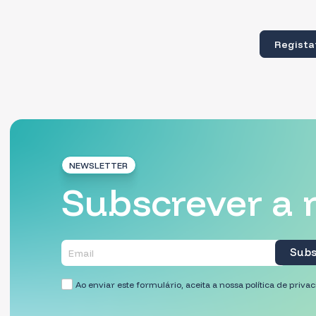
NEWSLETTER